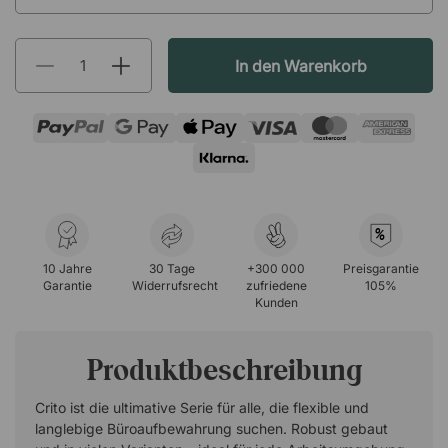
In den Warenkorb
%
10 Jahre
30 Tage
+300 000
Preisgarantie
Garantie
Widerrufsrecht
zufriedene
105%
Kunden
Produktbeschreibung
Crito ist die ultimative Serie für alle, die flexible und
langlebige Büroaufbewahrung suchen. Robust gebaut