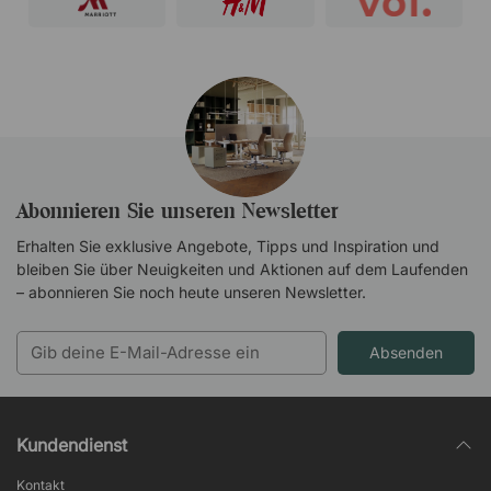
Abonnieren Sie unseren Newsletter
Erhalten Sie exklusive Angebote, Tipps und Inspiration und
bleiben Sie über Neuigkeiten und Aktionen auf dem Laufenden
– abonnieren Sie noch heute unseren Newsletter.
Absenden
Kundendienst
Kontakt