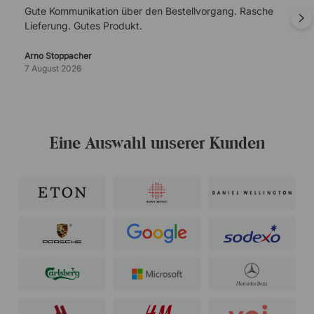
Gute Kommunikation über den Bestellvorgang. Rasche
Lieferung. Gutes Produkt.
Arno Stoppacher
7 August 2026
Eine Auswahl unserer Kunden