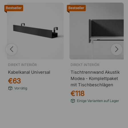
Bestseller
Bestseller
DIREKT INTERIÖR
DIREKT INTERIÖR
Kabelkanal Universal
Tischtrennwand Akustik
Modea - Komplettpaket
€63
mit Tischbeschlägen
Vorrätig
€118
Einige Varianten auf Lager