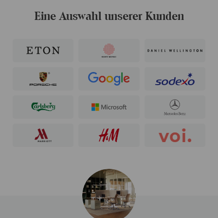
Eine Auswahl unserer Kunden