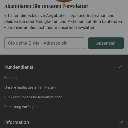
Abonnieren Sie unseren Newsletter
Erhalten Sie exklusive Angebote, Tipps und Inspiration und
bleiben Sie über Neuigkeiten und Aktionen auf dem Laufenden
– abonnieren Sie noch heute unseren Newsletter.
Absenden
Kundendienst
Kontakt
Unsere häufig gestellten Fragen
Rücksendungen und Reklamationen
Bestellung verfolgen
Information