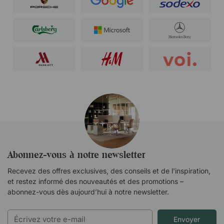
Abonnez-vous à notre newsletter
Recevez des offres exclusives, des conseils et de l'inspiration,
et restez informé des nouveautés et des promotions –
abonnez-vous dès aujourd’hui à notre newsletter.
Envoyer