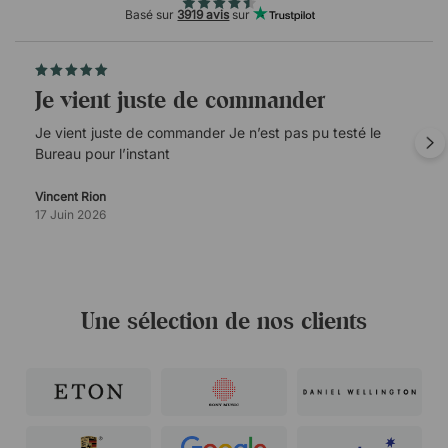
Basé sur
3919 avis
sur
Je vient juste de commander
Je vient juste de commander Je n’est pas pu testé le
Bureau pour l’instant
Vincent Rion
17 Juin 2026
Une sélection de nos clients