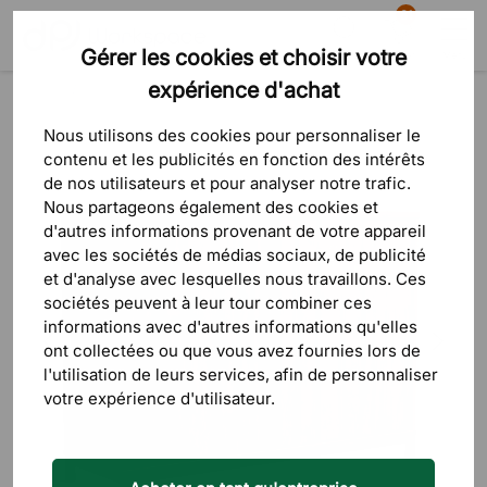
81
Gérer les cookies et choisir votre
Recherche
Panier
Menu
expérience d'achat
Produits
Rangement
Armoires de bureau
Nous utilisons des cookies pour personnaliser le
contenu et les publicités en fonction des intérêts
de nos utilisateurs et pour analyser notre trafic.
Nous partageons également des cookies et
d'autres informations provenant de votre appareil
avec les sociétés de médias sociaux, de publicité
et d'analyse avec lesquelles nous travaillons. Ces
sociétés peuvent à leur tour combiner ces
informations avec d'autres informations qu'elles
ont collectées ou que vous avez fournies lors de
l'utilisation de leurs services, afin de personnaliser
votre expérience d'utilisateur.