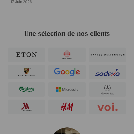
17 Juin 2026
Une sélection de nos clients