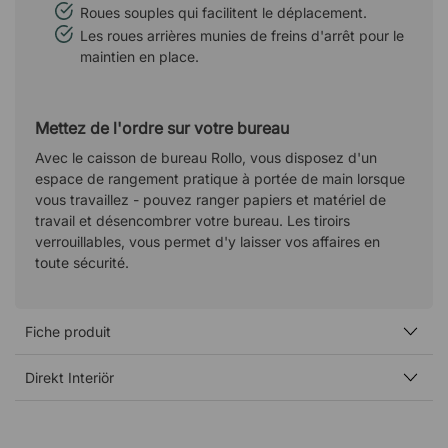
Roues souples qui facilitent le déplacement.
Les roues arrières munies de freins d'arrêt pour le
maintien en place.
Mettez de l'ordre sur votre bureau
Avec le caisson de bureau Rollo, vous disposez d'un
espace de rangement pratique à portée de main lorsque
vous travaillez - pouvez ranger papiers et matériel de
travail et désencombrer votre bureau. Les tiroirs
verrouillables, vous permet d'y laisser vos affaires en
toute sécurité.
Fiche produit
Direkt Interiör