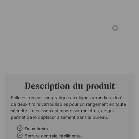
Description du produit
Rollo est un caisson pratique aux lignes arrondies, doté
de deux tiroirs verrouillables pour un rangement en toute
sécurité. Le caisson est monté sur roulettes, ce qui
permet de le déplacer aisément dans le bureau.
Deux tiroirs.
Serrure centrale intelligente.