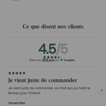
Ce que disent nos clients
4.5
/5
Basé sur
3918 avis
sur
Je vient juste de commander
Je vient juste de commander Je n’est pas pu testé le
Bureau pour l’instant
Vincent Rion