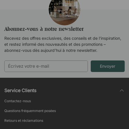
Abonnez-vous à notre newsletter
Recevez des offres exclusives, des conseils et de l'inspiration,
et restez informé des nouveautés et des promotions –
abonnez-vous dès aujourd’hui à notre newsletter.
Envoyer
Service Clients
Contactez-nous
Questions fréquemment posées
Retours et réclamations