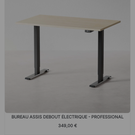
BUREAU ASSIS DEBOUT ÉLECTRIQUE - PROFESSIONAL
349,00 €