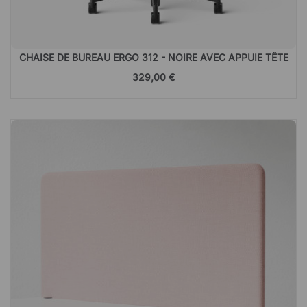
CHAISE DE BUREAU ERGO 312 - NOIRE AVEC APPUIE TÊTE
329,00 €