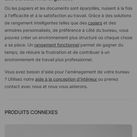
Où les papiers et les documents sont éparpillés, nuisent à la fois
à l'efficacité et à la satisfaction au travail. Grâce à des solutions
de rangement intelligentes telles que des
casiers
et des
armoires personnalisés, de préférence à côté du bureau, vous
pouvez créer un environnement plus structuré où chaque chose
a sa place. Un
rangement fonctionnel
permet de gagner du
temps, de réduire la frustration et de contribuer à un
environnement de travail plus professionnel.
Vous avez besoin d'aide pour l'aménagement de votre bureau
? Utilisez notre
aide à la conception d'intérieur
ou prenez
contact avec nous et nous vous aiderons.
PRODUITS CONNEXES