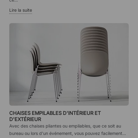
Lire la suite
CHAISES EMPILABLES D'INTÉRIEUR ET
D'EXTÉRIEUR
Avec des chaises pliantes ou empilables, que ce soit au
bureau ou lors d'un événement, vous pouvez facilement...