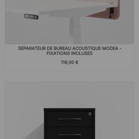
SÉPARATEUR DE BUREAU ACOUSTIQUE MODEA -
FIXATIONS INCLUSES
119,00 €