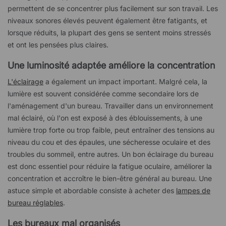
permettent de se concentrer plus facilement sur son travail. Les
niveaux sonores élevés peuvent également être fatigants, et
lorsque réduits, la plupart des gens se sentent moins stressés
et ont les pensées plus claires.
Une luminosité adaptée améliore la concentration
L'éclairage
a également un impact important. Malgré cela, la
lumière est souvent considérée comme secondaire lors de
l'aménagement d'un bureau. Travailler dans un environnement
mal éclairé, où l'on est exposé à des éblouissements, à une
lumière trop forte ou trop faible, peut entraîner des tensions au
niveau du cou et des épaules, une sécheresse oculaire et des
troubles du sommeil, entre autres. Un bon éclairage du bureau
est donc essentiel pour réduire la fatigue oculaire, améliorer la
concentration et accroître le bien-être général au bureau. Une
astuce simple et abordable consiste à acheter des
lampes de
bureau réglables
.
Les bureaux mal organisés