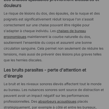
douleurs
Le risque de lésions du dos, des épaules, de la nuque et des
poignets est significativement réduit lorsque l'on s'assoit
correctement sur une chaise pouvant être réglée pour
s'adapter à chaque individu. Les
chaises de bureau
ergonomiques
maintiennent la courbe naturelle du dos,
soutiennent l'ensemble du corps et assurent une bonne
circulation sanguine. Cela permet non seulement de réduire les
tensions, mais aussi de prévenir des lésions plus graves telles
que les hernies discales.
Les bruits parasites - perte d'attention et
d'énergie
Le bruit et les niveaux sonores élevés affectent tout le monde
au bureau. Les nuisances sonores sont source de distraction et
peuvent avoir un impact négatif sur les performances
professionnelles. Des
absorbeurs acoustiques
placés
stratégiquement, par exemple à côté et entre les bureaux,