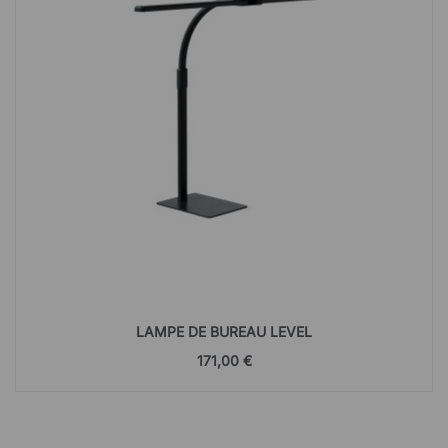
LAMPE DE BUREAU LEVEL
171,00 €