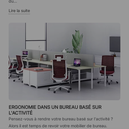
du...
Lire la suite
ERGONOMIE DANS UN BUREAU BASÉ SUR
L'ACTIVITÉ
Pensez-vous à rendre votre bureau basé sur l'activité ?
Alors il est temps de revoir votre mobilier de bureau.