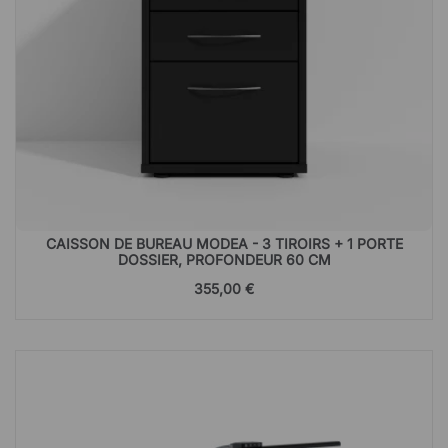
CAISSON DE BUREAU MODEA - 3 TIROIRS + 1 PORTE
DOSSIER, PROFONDEUR 60 CM
355,00 €