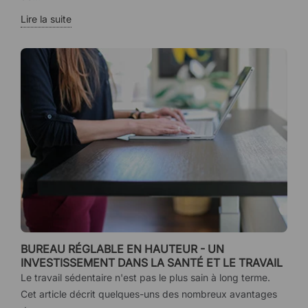
Lire la suite
BUREAU RÉGLABLE EN HAUTEUR - UN
INVESTISSEMENT DANS LA SANTÉ ET LE TRAVAIL
Le travail sédentaire n'est pas le plus sain à long terme.
Cet article décrit quelques-uns des nombreux avantages