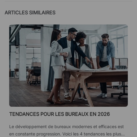
ARTICLES SIMILAIRES
TENDANCES POUR LES BUREAUX EN 2026
Le développement de bureaux modernes et efficaces est
en constante progression. Voici les 4 tendances les plus...