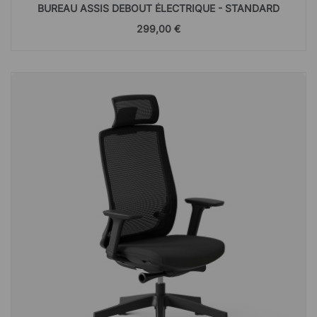
BUREAU ASSIS DEBOUT ÉLECTRIQUE - STANDARD
299,00 €