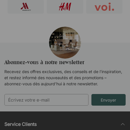
Abonnez-vous à notre newsletter
Recevez des offres exclusives, des conseils et de l'inspiration,
et restez informé des nouveautés et des promotions –
abonnez-vous dès aujourd’hui à notre newsletter.
Envoyer
Service Clients