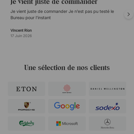
Je vient juste de commander
Je vient juste de commander Je n’est pas pu testé le
Bureau pour l’instant
Vincent Rion
17 Juin 2026
Une sélection de nos clients