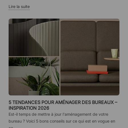
Lire la suite
5 TENDANCES POUR AMÉNAGER DES BUREAUX –
INSPIRATION 2026
Est-il temps de mettre à jour l'aménagement de votre
bureau ? Voici 5 bons conseils sur ce qui est en vogue en
ce...