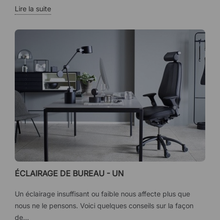
Lire la suite
ÉCLAIRAGE DE BUREAU - UN
Un éclairage insuffisant ou faible nous affecte plus que
nous ne le pensons. Voici quelques conseils sur la façon
de...