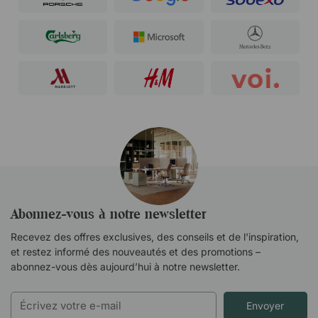
Abonnez-vous à notre newsletter
Recevez des offres exclusives, des conseils et de l'inspiration,
et restez informé des nouveautés et des promotions –
abonnez-vous dès aujourd’hui à notre newsletter.
Envoyer