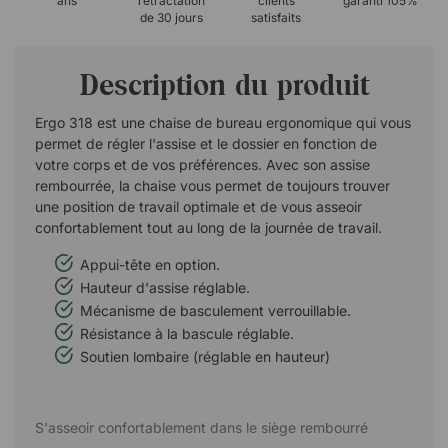
ans
rétractation
clients
garanti 105%
de 30 jours
satisfaits
Description du produit
Ergo 318 est une chaise de bureau ergonomique qui vous
permet de régler l'assise et le dossier en fonction de
votre corps et de vos préférences. Avec son assise
rembourrée, la chaise vous permet de toujours trouver
une position de travail optimale et de vous asseoir
confortablement tout au long de la journée de travail.
Appui-tête en option.
Hauteur d'assise réglable.
Mécanisme de basculement verrouillable.
Résistance à la bascule réglable.
Soutien lombaire (réglable en hauteur)
S'asseoir confortablement dans le siège rembourré