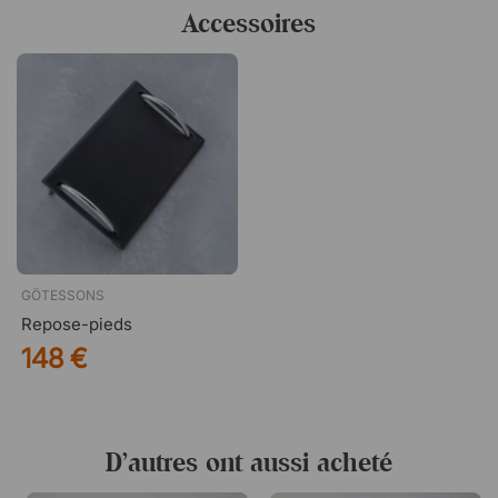
Accessoires
GÖTESSONS
Repose-pieds
148 €
D’autres ont aussi acheté