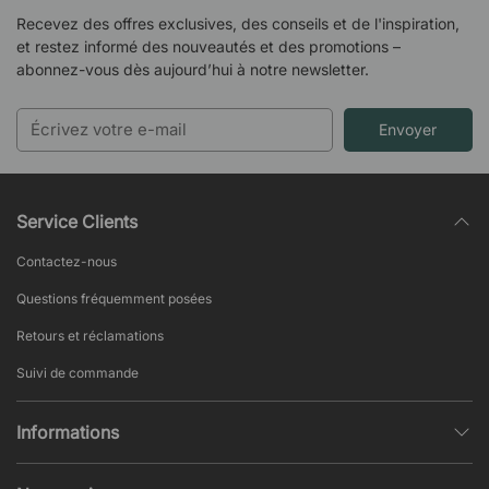
Recevez des offres exclusives, des conseils et de l'inspiration,
et restez informé des nouveautés et des promotions –
abonnez-vous dès aujourd’hui à notre newsletter.
Envoyer
Service Clients
Contactez-nous
Questions fréquemment posées
Retours et réclamations
Suivi de commande
Informations
Politique de confidentialité