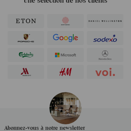
Une sélection de nos clients
Abonnez-vous à notre newsletter