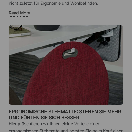
nicht zuletzt für Ergonomie und Wohlbefinden.
Read More
ERGONOMISCHE STEHMATTE: STEHEN SIE MEHR
UND FÜHLEN SIE SICH BESSER
Hier präsentieren wir Ihnen einige Vorteile einer
ergonomischen Stehmatte und beraten Sie beim Kauf einer