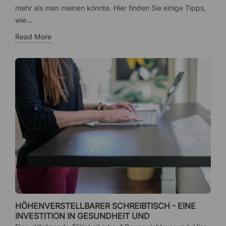
mehr als man meinen könnte. Hier finden Sie einige Tipps,
wie...
Read More
HÖHENVERSTELLBARER SCHREIBTISCH - EINE
INVESTITION IN GESUNDHEIT UND
ARBEITSUMGEBUNG