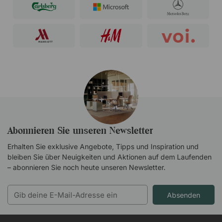
Abonnieren Sie unseren Newsletter
Erhalten Sie exklusive Angebote, Tipps und Inspiration und
bleiben Sie über Neuigkeiten und Aktionen auf dem Laufenden
– abonnieren Sie noch heute unseren Newsletter.
Absenden