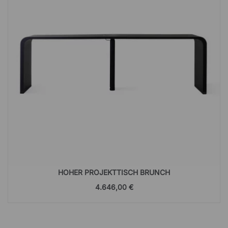
HOHER PROJEKTTISCH BRUNCH
4.646,00 €