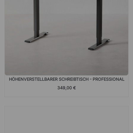
HÖHENVERSTELLBARER SCHREIBTISCH - PROFESSIONAL
349,00 €