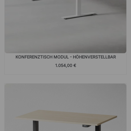
KONFERENZTISCH MODUL - HÖHENVERSTELLBAR
1.054,00 €