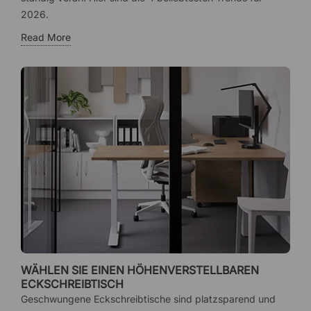
2026.
Read More
WÄHLEN SIE EINEN HÖHENVERSTELLBAREN
ECKSCHREIBTISCH
Geschwungene Eckschreibtische sind platzsparend und