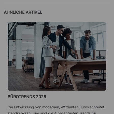
ÄHNLICHE ARTIKEL
BÜROTRENDS 2026
Die Entwicklung von modernen, effizienten Büros schreitet
ständig voran. Hier sind die 4 beliebtesten Trends für