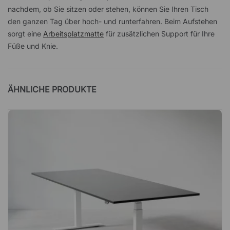
nachdem, ob Sie sitzen oder stehen, können Sie Ihren Tisch
den ganzen Tag über hoch- und runterfahren. Beim Aufstehen
sorgt eine
Arbeitsplatzmatte
für zusätzlichen Support für Ihre
Füße und Knie.
ÄHNLICHE PRODUKTE