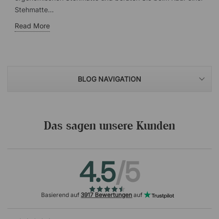
Stehmatte...
Read More
BLOG NAVIGATION
Das sagen unsere Kunden
4.5
/5
Basierend auf
3917 Bewertungen
auf