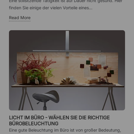
Eine stillsitzende Tätigkeit ist auf Dauer nicht gesund. Hier
finden Sie einige der vielen Vorteile eines...
Read More
LICHT IM BÜRO - WÄHLEN SIE DIE RICHTIGE
BÜROBELEUCHTUNG
Eine gute Beleuchtung im Büro ist von großer Bedeutung,