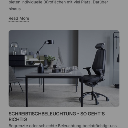
bieten individuelle Büroflächen mit viel Platz. Darüber
hinaus...
Read More
SCHREIBTISCHBELEUCHTUNG - SO GEHT'S
RICHTIG
Begrenzte oder schlechte Beleuchtung beeinträchtigt uns