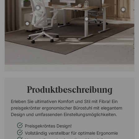
Produktbeschreibung
Erleben Sie ultimativen Komfort und Stil mit Fibra! Ein
preisgekrönter ergonomischer Bürostuhl mit elegantem
Design und umfassenden Einstellungsmöglichkeiten.
Preisgekröntes Design!
Vollständig verstellbar für optimale Ergonomie