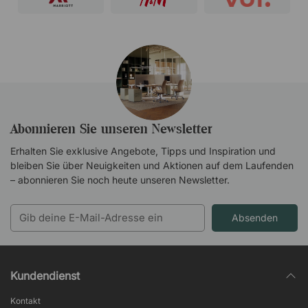
Abonnieren Sie unseren Newsletter
Erhalten Sie exklusive Angebote, Tipps und Inspiration und
bleiben Sie über Neuigkeiten und Aktionen auf dem Laufenden
– abonnieren Sie noch heute unseren Newsletter.
Absenden
Kundendienst
Kontakt