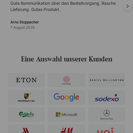
Gute Kommunikation über den Bestellvorgang. Rasche
Lieferung. Gutes Produkt.
Arno Stoppacher
7 August 2026
Eine Auswahl unserer Kunden