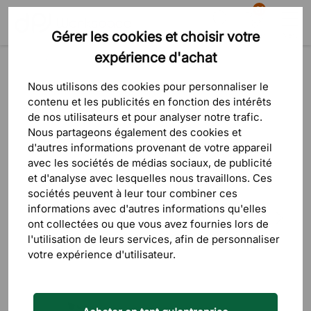
81
Gérer les cookies et choisir votre
Recherche
Panier
Menu
expérience d'achat
Produits
Rangement
Caissons de rangement
Nous utilisons des cookies pour personnaliser le
contenu et les publicités en fonction des intérêts
de nos utilisateurs et pour analyser notre trafic.
Nous partageons également des cookies et
d'autres informations provenant de votre appareil
avec les sociétés de médias sociaux, de publicité
et d'analyse avec lesquelles nous travaillons. Ces
sociétés peuvent à leur tour combiner ces
informations avec d'autres informations qu'elles
ont collectées ou que vous avez fournies lors de
l'utilisation de leurs services, afin de personnaliser
votre expérience d'utilisateur.