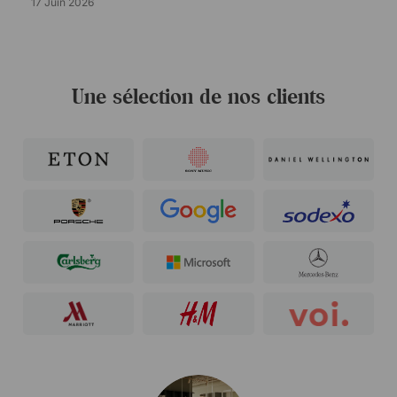
17 Juin 2026
Une sélection de nos clients