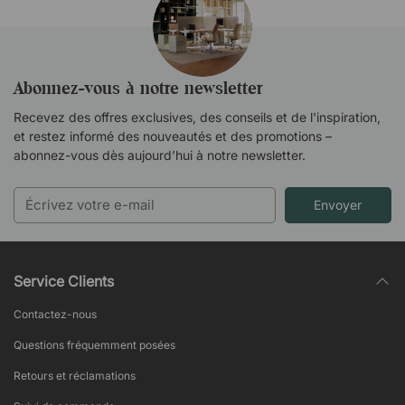
Abonnez-vous à notre newsletter
Recevez des offres exclusives, des conseils et de l'inspiration,
et restez informé des nouveautés et des promotions –
abonnez-vous dès aujourd’hui à notre newsletter.
Envoyer
Service Clients
Contactez-nous
Questions fréquemment posées
Retours et réclamations