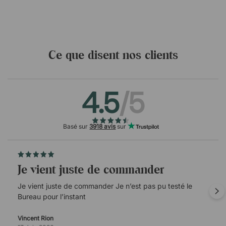
Ce que disent nos clients
4.5
/5
Basé sur
3918 avis
sur
Je vient juste de commander
Je vient juste de commander Je n’est pas pu testé le
Bureau pour l’instant
Vincent Rion