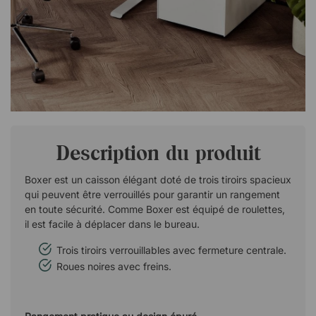
Description du produit
Boxer est un caisson élégant doté de trois tiroirs spacieux
qui peuvent être verrouillés pour garantir un rangement
en toute sécurité. Comme Boxer est équipé de roulettes,
il est facile à déplacer dans le bureau.
Trois tiroirs verrouillables avec fermeture centrale.
Roues noires avec freins.