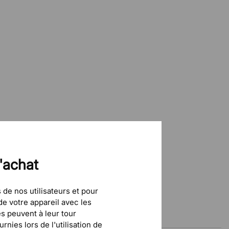
d'achat
 de nos utilisateurs et pour
e votre appareil avec les
és peuvent à leur tour
nies lors de l'utilisation de