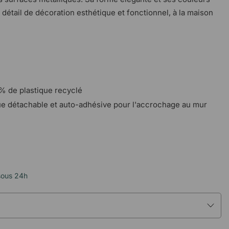
détail de décoration esthétique et fonctionnel, à la maison
0% de plastique recyclé
e détachable et auto-adhésive pour l'accrochage au mur
sous 24h