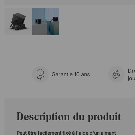
Dr
Garantie 10 ans
jo
Description du produit
Peut être facilement fixé à l'aide d'un aimant