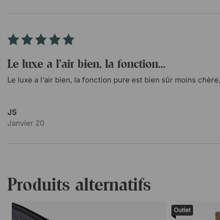
Le luxe a l'air bien, la fonction...
Le luxe a l'air bien, la fonction pure est bien sûr moins chère, 
JS
Janvier 20
Produits alternatifs
Outlet