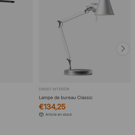
DIREKT INTERIÖR
Lampe de bureau Classic
€134,25
Article en stock