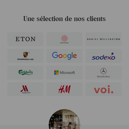
Une sélection de nos clients