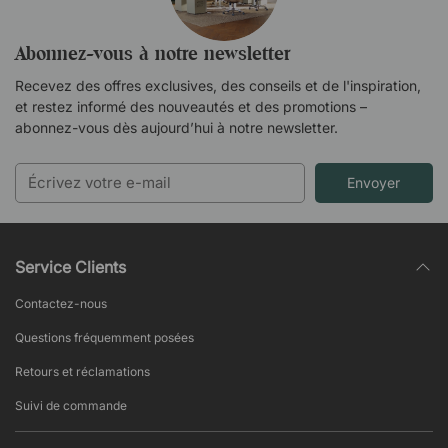
Abonnez-vous à notre newsletter
Recevez des offres exclusives, des conseils et de l'inspiration,
et restez informé des nouveautés et des promotions –
abonnez-vous dès aujourd’hui à notre newsletter.
Envoyer
Service Clients
Contactez-nous
Questions fréquemment posées
Retours et réclamations
Suivi de commande