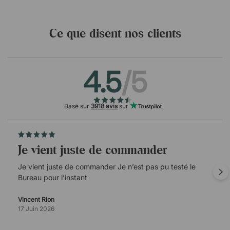
Ce que disent nos clients
4.5
/5
Basé sur
3918 avis
sur
Je vient juste de commander
Je vient juste de commander Je n’est pas pu testé le
Bureau pour l’instant
Vincent Rion
17 Juin 2026