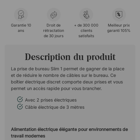
%
Garantie 10
Droit de
+ de 300 000
Meilleur prix
ans
rétractation
clients
garanti 105%
de 30 jours
satisfaits
Description du produit
La prise de bureau Slim 1 permet de gagner de la place
et de réduire le nombre de câbles sur le bureau. Ce
boîtier électrique discret comporte deux prises et vous
permet un accès rapide pour vous brancher.
Avec 2 prises électriques
Câble électrique de 3 mètres
Alimentation électrique élégante pour environnements de
travail modernes