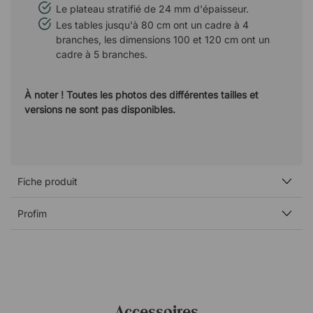
Le plateau stratifié de 24 mm d'épaisseur.
Les tables jusqu'à 80 cm ont un cadre à 4
branches, les dimensions 100 et 120 cm ont un
cadre à 5 branches.
À noter ! Toutes les photos des différentes tailles et
versions ne sont pas disponibles.
Fiche produit
Profim
Accessoires