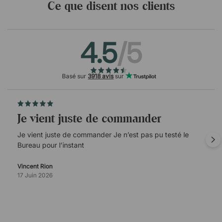
Ce que disent nos clients
4.5
/5
Basé sur
3918 avis
sur
Je vient juste de commander
Je vient juste de commander Je n’est pas pu testé le
Bureau pour l’instant
Vincent Rion
17 Juin 2026