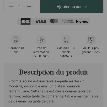
Ajouter au panier
%
Garantie 10
Droit de
+ de 300 000
Meilleur prix
ans
rétractation
clients
garanti 105%
de 30 jours
satisfaits
Description du produit
Profim Allround est une table élégante au design
moderne, disponible avec un plateau carré ou
rectangulaire. Cette table est idéale comme table de
réunion, petite table de conférence, table à manger, table
de déjeuner ou table de café.