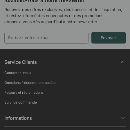
Abonnez-vous à notre newsletter
Recevez des offres exclusives, des conseils et de l'inspiration,
et restez informé des nouveautés et des promotions –
abonnez-vous dès aujourd’hui à notre newsletter.
Envoyer
Service Clients
Contactez-nous
Questions fréquemment posées
Retours et réclamations
Suivi de commande
Informations
Politique de confidentialité