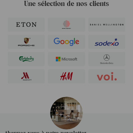
Une sélection de nos clients