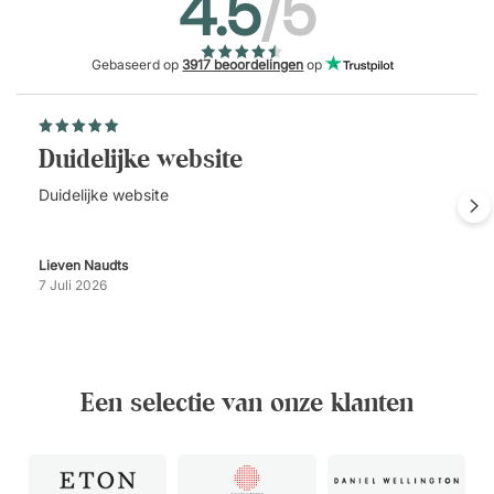
4.5
/5
Gebaseerd op
3917 beoordelingen
op
Duidelijke website
Duidelijke website
Lieven Naudts
7 Juli 2026
Een selectie van onze klanten