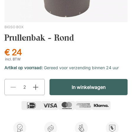
BIGSO BOX
Prullenbak - Rond
€ 24
incl. BTW
Artikel op voorraad:
Gereed voor verzending binnen 24 uur
In winkelwagen
%