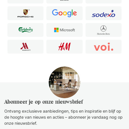
Abonneer je op onze nieuwsbrief
Ontvang exclusieve aanbiedingen, tips en inspiratie en blijf op
de hoogte van nieuws en acties – abonneer je vandaag nog op
onze nieuwsbrief.