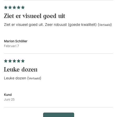
Ziet er visueel goed uit
Ziet er visueel goed uit. Zeer robuust (goede kwaliteit) (
)
Vertaald
Marion Schöller
Februari 7
Leuke dozen
Leuke dozen (
)
Vertaald
Kund
Juni 25