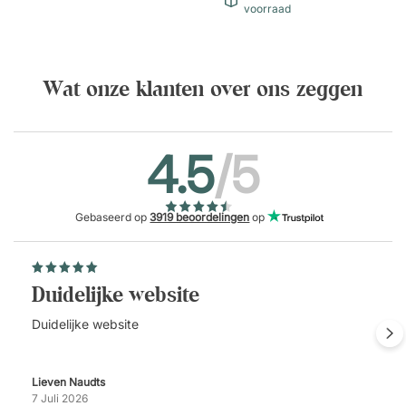
voorraad
Wat onze klanten over ons zeggen
4.5
/5
Gebaseerd op
3919 beoordelingen
op
Duidelijke website
Duidelijke website
Lieven Naudts
7 Juli 2026