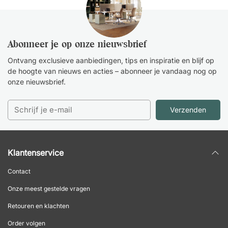
Abonneer je op onze nieuwsbrief
Ontvang exclusieve aanbiedingen, tips en inspiratie en blijf op
de hoogte van nieuws en acties – abonneer je vandaag nog op
onze nieuwsbrief.
Verzenden
Klantenservice
Contact
Onze meest gestelde vragen
Retouren en klachten
Order volgen