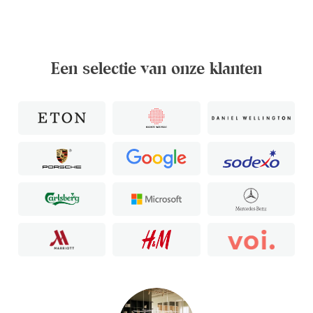
Een selectie van onze klanten