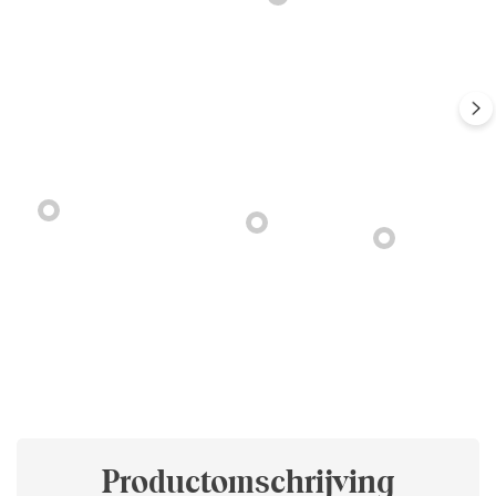
Productomschrijving