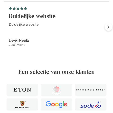
Duidelijke website
Duidelijke website
Lieven Naudts
7 Juli 2026
Een selectie van onze klanten