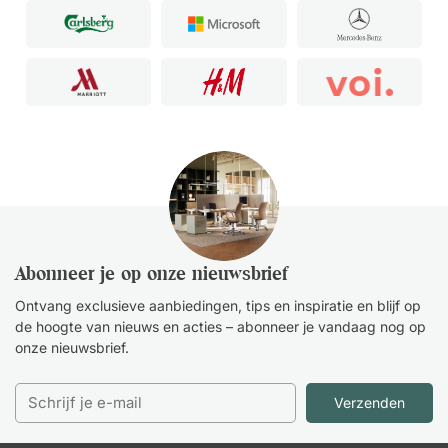
Abonneer je op onze nieuwsbrief
Ontvang exclusieve aanbiedingen, tips en inspiratie en blijf op
de hoogte van nieuws en acties – abonneer je vandaag nog op
onze nieuwsbrief.
Verzenden