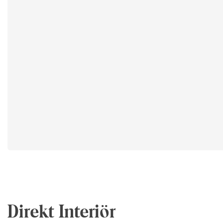
Direkt Interiör