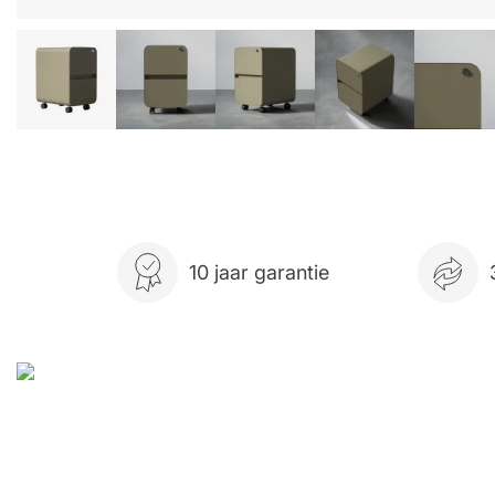
10 jaar garantie