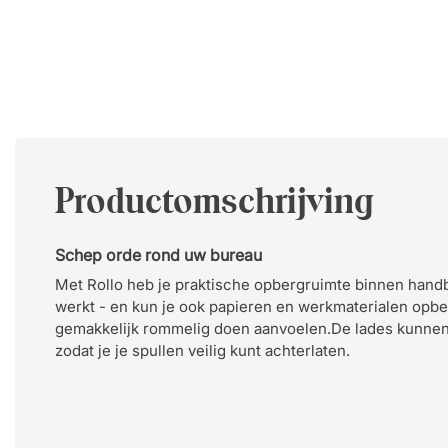
Productomschrijving
Schep orde rond uw bureau
Met Rollo heb je praktische opbergruimte binnen hand
werkt - en kun je ook papieren en werkmaterialen opbe
gemakkelijk rommelig doen aanvoelen.De lades kunnen
zodat je je spullen veilig kunt achterlaten.