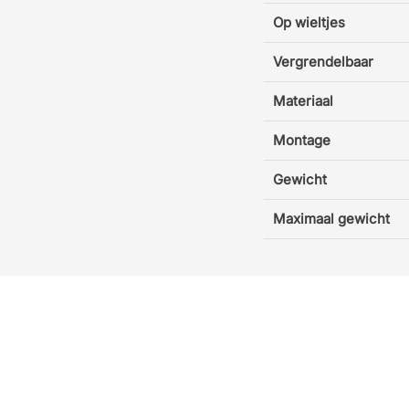
Op wieltjes
Vergrendelbaar
Materiaal
Montage
Gewicht
Maximaal gewicht