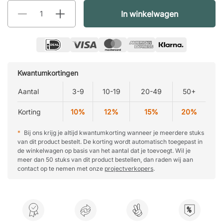
In winkelwagen
Kwantumkortingen
Aantal
3-9
10-19
20-49
50+
Korting
10%
12%
15%
20%
*
Bij ons krijg je altijd kwantumkorting wanneer je meerdere stuks
van dit product bestelt. De korting wordt automatisch toegepast in
de winkelwagen op basis van het aantal dat je toevoegt. Wil je
meer dan 50 stuks van dit product bestellen, dan raden wij aan
contact op te nemen met onze
projectverkopers
.
%