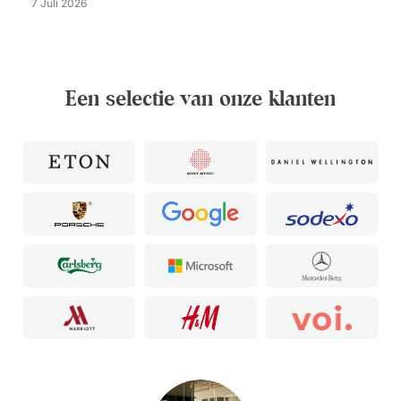
7 Juli 2026
Een selectie van onze klanten