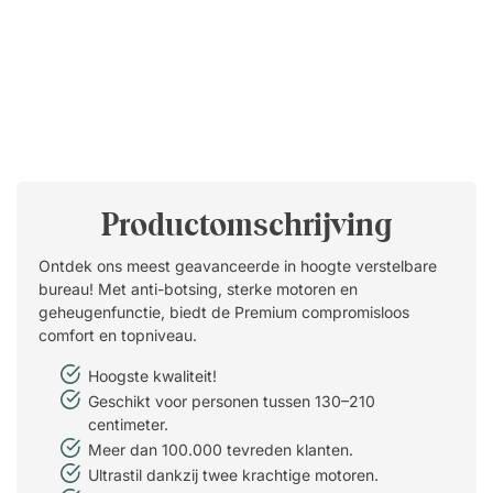
Productomschrijving
Ontdek ons meest geavanceerde in hoogte verstelbare
bureau! Met anti-botsing, sterke motoren en
geheugenfunctie, biedt de Premium compromisloos
comfort en topniveau.
Hoogste kwaliteit!
Geschikt voor personen tussen 130–210
centimeter.
Meer dan 100.000 tevreden klanten.
Ultrastil dankzij twee krachtige motoren.