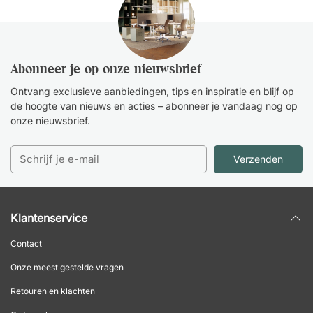
Abonneer je op onze nieuwsbrief
Ontvang exclusieve aanbiedingen, tips en inspiratie en blijf op
de hoogte van nieuws en acties – abonneer je vandaag nog op
onze nieuwsbrief.
Verzenden
Klantenservice
Contact
Onze meest gestelde vragen
Retouren en klachten