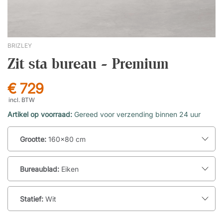
BRIZLEY
Zit sta bureau - Premium
€ 729
incl. BTW
Artikel op voorraad:
Gereed voor verzending binnen 24 uur
Grootte:
160x80 cm
Bureaublad:
Eiken
Statief:
Wit