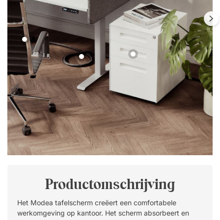
Productomschrijving
Het Modea tafelscherm creëert een comfortabele
werkomgeving op kantoor. Het scherm absorbeert en