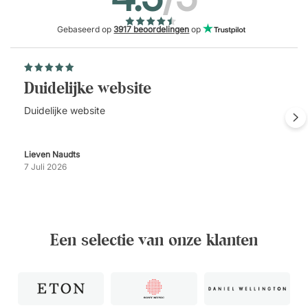
Gebaseerd op
3917 beoordelingen
op
Duidelijke website
Duidelijke website
Lieven Naudts
7 Juli 2026
Een selectie van onze klanten