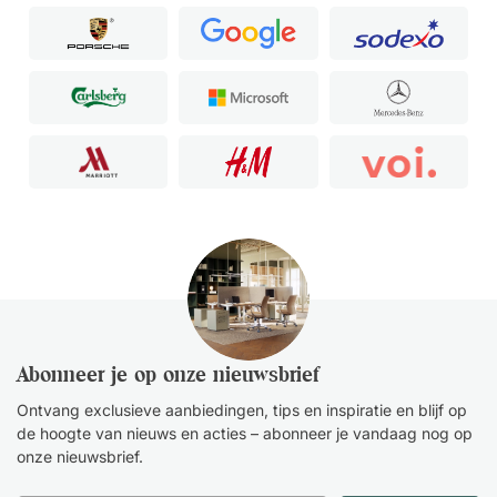
Abonneer je op onze nieuwsbrief
Ontvang exclusieve aanbiedingen, tips en inspiratie en blijf op
de hoogte van nieuws en acties – abonneer je vandaag nog op
onze nieuwsbrief.