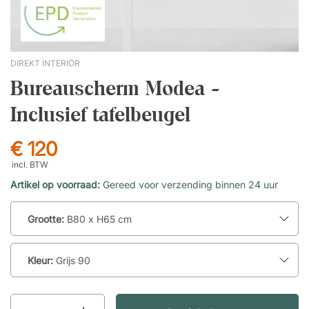
DIREKT INTERIÖR
Bureauscherm Modea -
Inclusief tafelbeugel
€ 120
incl. BTW
Artikel op voorraad:
Gereed voor verzending binnen 24 uur
Grootte:
B80 x H65 cm
Kleur:
Grijs 90