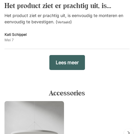
Het product ziet er prachtig uit, is...
Het product ziet er prachtig uit, is eenvoudig te monteren en
eenvoudig te bevestigen. (
)
Vertaald
Kati Schippel
Mei 7
Lees meer
Accessories